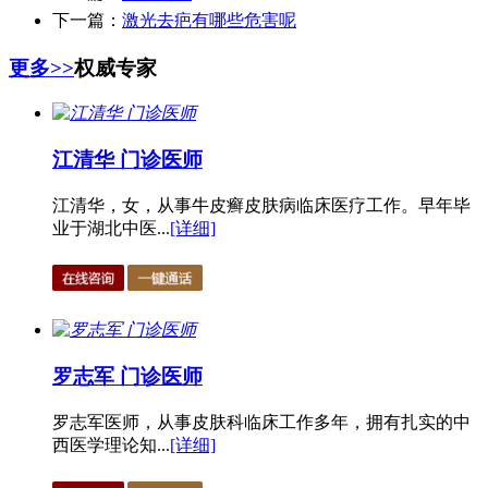
下一篇：
激光去疤有哪些危害呢
更多>>
权威专家
江清华 门诊医师
江清华，女，从事牛皮癣皮肤病临床医疗工作。早年毕
业于湖北中医...
[详细]
罗志军 门诊医师
罗志军医师，从事皮肤科临床工作多年，拥有扎实的中
西医学理论知...
[详细]