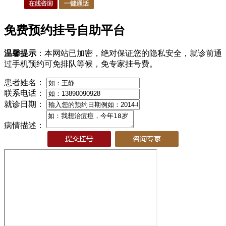
免费预约挂号自助平台
温馨提示
：本网站已加密，绝对保证您的隐私安全，就诊前通
过手机预约可免排队等候，免专家挂号费。
患者姓名：
联系电话：
就诊日期：
病情描述：