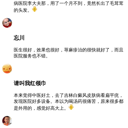
病医院李大夫那，用了一个月不到，竟然长出了毛茸茸
的头发。
忘川
医生很好，效果也很好，荨麻疹治的很快就好了，而且
医院服务也不错。
请叫我红领巾
本来觉得中医好土，去了吉林白癜风皮肤病看扁平疣，
发现医院好多设备。本以为喝汤药很痛苦，原来很多都
是外用的，感觉好高大上。