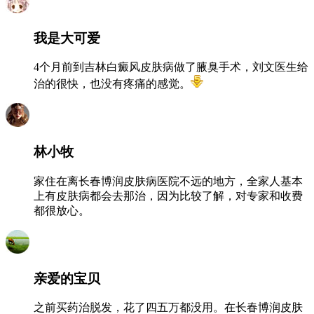
我是大可爱
4个月前到吉林白癜风皮肤病做了腋臭手术，刘文医生给
治的很快，也没有疼痛的感觉。
林小牧
家住在离长春博润皮肤病医院不远的地方，全家人基本
上有皮肤病都会去那治，因为比较了解，对专家和收费
都很放心。
亲爱的宝贝
之前买药治脱发，花了四五万都没用。在长春博润皮肤