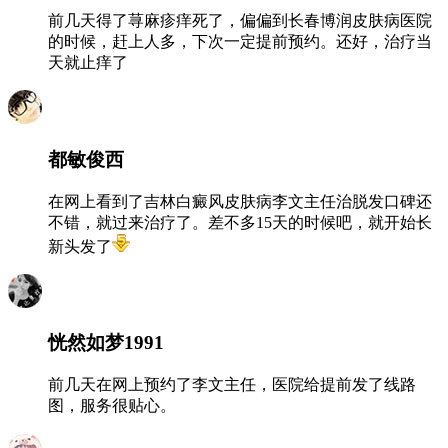
前几天得了荨麻疹痒死了，偏偏到长春博润皮肤病医院
的时候，赶上人多，下次一定提前预约。还好，治疗当
天就止痒了
都敏俊西
在网上看到了吉林白癜风皮肤病李文主任治脱发口碑还
不错，就过来治疗了。差不多15天的时候吧，就开始长
新头发了
恍然如梦1991
前几天在网上预约了李文主任，医院给提前发了线路
图，服务很贴心。