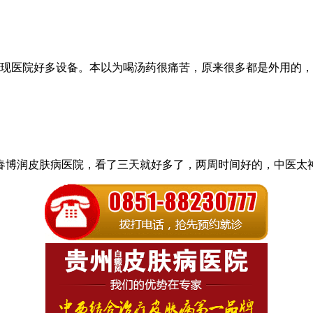
现医院好多设备。本以为喝汤药很痛苦，原来很多都是外用的，
长春博润皮肤病医院，看了三天就好多了，两周时间好的，中医太