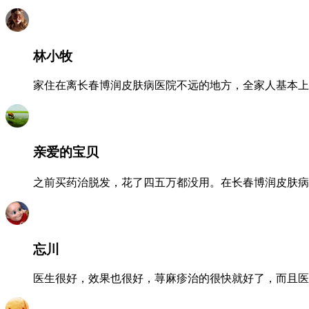
林小牧
家住在离长春博润皮肤病医院不远的地方，全家人基本上
亲爱的宝贝
之前买药治脱发，花了四五万都没用。在长春博润皮肤病
忘川
医生很好，效果也很好，荨麻疹治的很快就好了，而且医