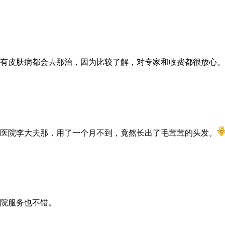
有皮肤病都会去那治，因为比较了解，对专家和收费都很放心。
医院李大夫那，用了一个月不到，竟然长出了毛茸茸的头发。
院服务也不错。