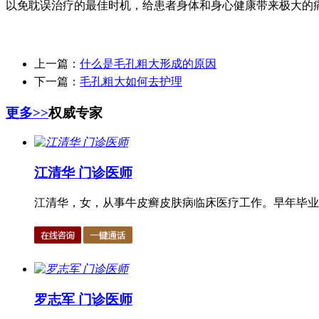
以免耽误治疗的最佳时机，给患者身体和身心健康带来极大的
上一篇：
什么是毛孔粗大形成的原因
下一篇：
毛孔粗大如何去护理
更多>>
权威专家
江清华 门诊医师
江清华，女，从事牛皮癣皮肤病临床医疗工作。早年毕业于
罗志军 门诊医师