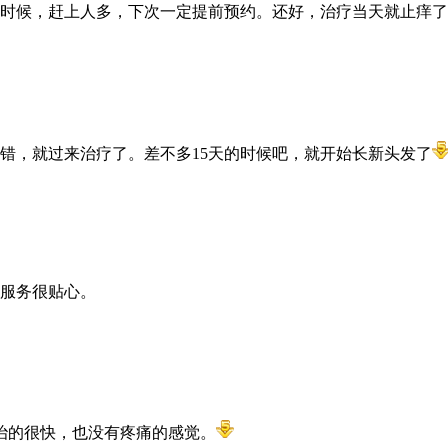
时候，赶上人多，下次一定提前预约。还好，治疗当天就止痒了
错，就过来治疗了。差不多15天的时候吧，就开始长新头发了
服务很贴心。
治的很快，也没有疼痛的感觉。