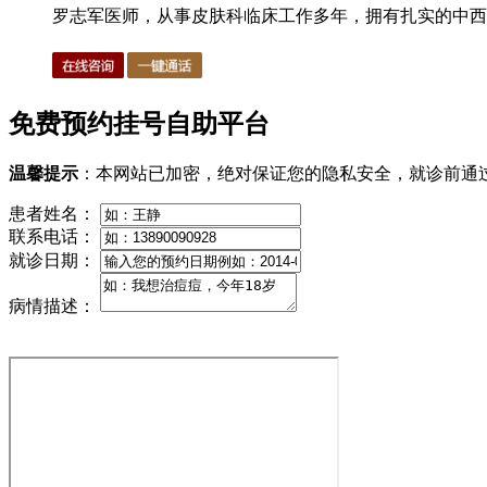
罗志军医师，从事皮肤科临床工作多年，拥有扎实的中西医
免费预约挂号自助平台
温馨提示
：本网站已加密，绝对保证您的隐私安全，就诊前通
患者姓名：
联系电话：
就诊日期：
病情描述：