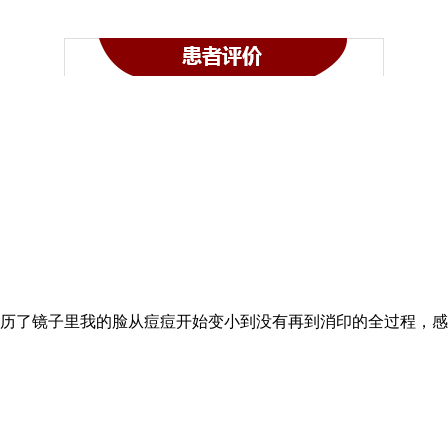
历了镜子里我的脸从痘痘开始变小到没有再到消印的全过程，感