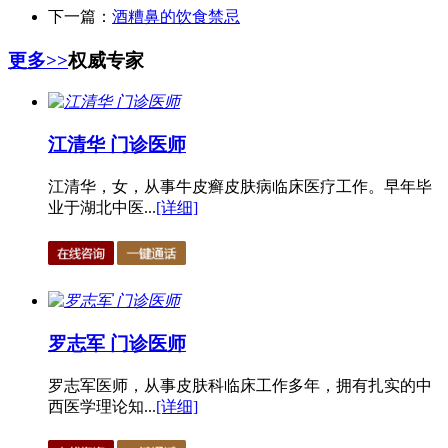
下一篇：
酒糟鼻的饮食禁忌
更多>>
权威专家
江清华 门诊医师
江清华，女，从事牛皮癣皮肤病临床医疗工作。早年毕
业于湖北中医...
[详细]
罗志军 门诊医师
罗志军医师，从事皮肤科临床工作多年，拥有扎实的中
西医学理论知...
[详细]