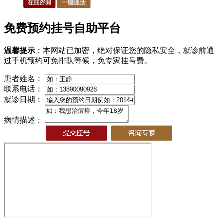
免费预约挂号自助平台
温馨提示
：本网站已加密，绝对保证您的隐私安全，就诊前通
过手机预约可免排队等候，免专家挂号费。
患者姓名：
联系电话：
就诊日期：
病情描述：