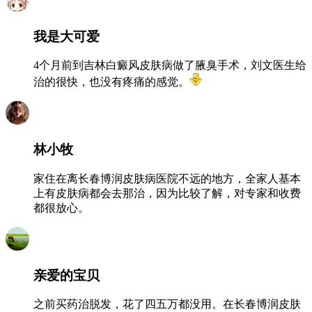
我是大可爱
4个月前到吉林白癜风皮肤病做了腋臭手术，刘文医生给
治的很快，也没有疼痛的感觉。
林小牧
家住在离长春博润皮肤病医院不远的地方，全家人基本
上有皮肤病都会去那治，因为比较了解，对专家和收费
都很放心。
亲爱的宝贝
之前买药治脱发，花了四五万都没用。在长春博润皮肤