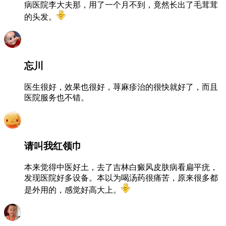
病医院李大夫那，用了一个月不到，竟然长出了毛茸茸
的头发。
忘川
医生很好，效果也很好，荨麻疹治的很快就好了，而且
医院服务也不错。
请叫我红领巾
本来觉得中医好土，去了吉林白癜风皮肤病看扁平疣，
发现医院好多设备。本以为喝汤药很痛苦，原来很多都
是外用的，感觉好高大上。