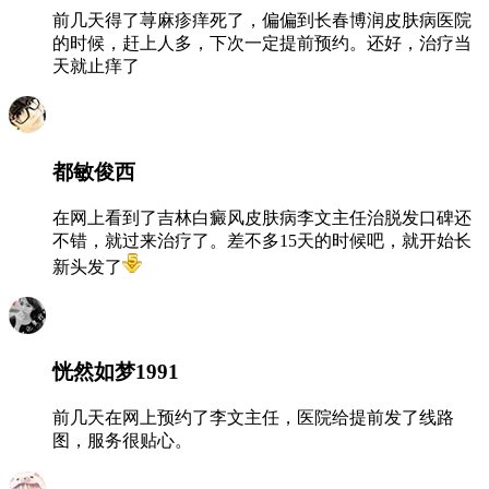
前几天得了荨麻疹痒死了，偏偏到长春博润皮肤病医院
的时候，赶上人多，下次一定提前预约。还好，治疗当
天就止痒了
都敏俊西
在网上看到了吉林白癜风皮肤病李文主任治脱发口碑还
不错，就过来治疗了。差不多15天的时候吧，就开始长
新头发了
恍然如梦1991
前几天在网上预约了李文主任，医院给提前发了线路
图，服务很贴心。