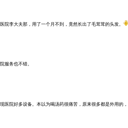
医院李大夫那，用了一个月不到，竟然长出了毛茸茸的头发。
院服务也不错。
现医院好多设备。本以为喝汤药很痛苦，原来很多都是外用的，