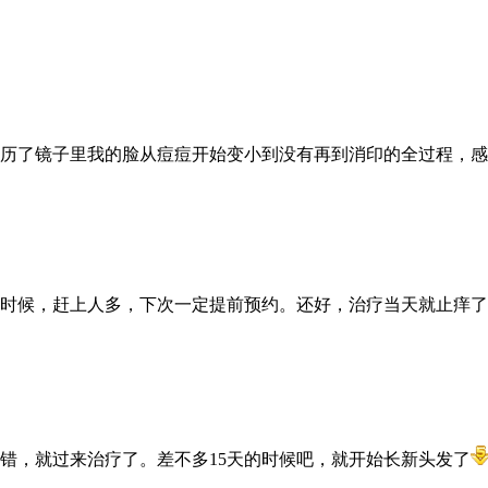
历了镜子里我的脸从痘痘开始变小到没有再到消印的全过程，感
时候，赶上人多，下次一定提前预约。还好，治疗当天就止痒了
错，就过来治疗了。差不多15天的时候吧，就开始长新头发了