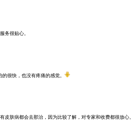
服务很贴心。
治的很快，也没有疼痛的感觉。
有皮肤病都会去那治，因为比较了解，对专家和收费都很放心。