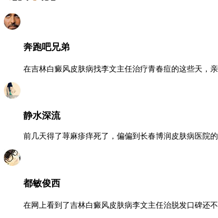
奔跑吧兄弟
在吉林白癜风皮肤病找李文主任治疗青春痘的这些天，亲
静水深流
前几天得了荨麻疹痒死了，偏偏到长春博润皮肤病医院的
都敏俊西
在网上看到了吉林白癜风皮肤病李文主任治脱发口碑还不