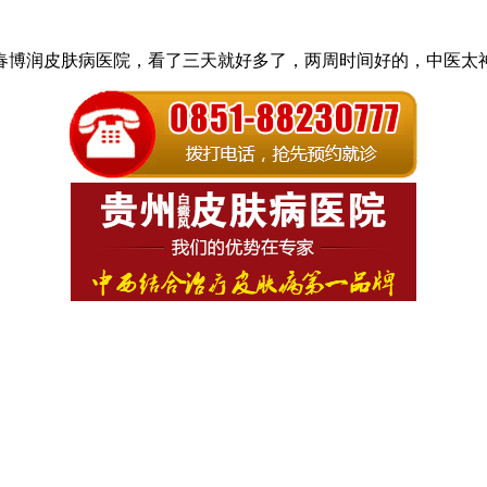
长春博润皮肤病医院，看了三天就好多了，两周时间好的，中医太