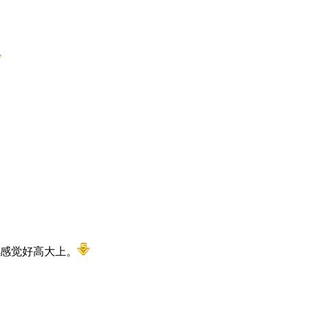
感觉好高大上。