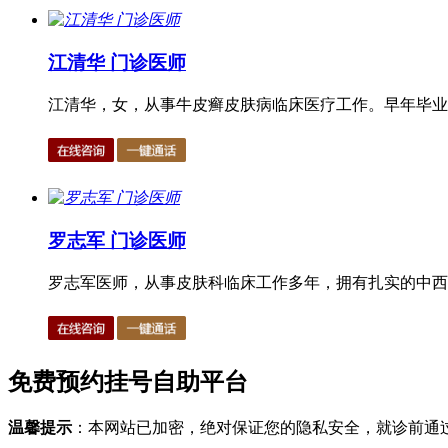
江清华 门诊医师
江清华，女，从事牛皮癣皮肤病临床医疗工作。早年毕业于
罗志军 门诊医师
罗志军医师，从事皮肤科临床工作多年，拥有扎实的中西医
免费预约挂号自助平台
温馨提示
：本网站已加密，绝对保证您的隐私安全，就诊前通