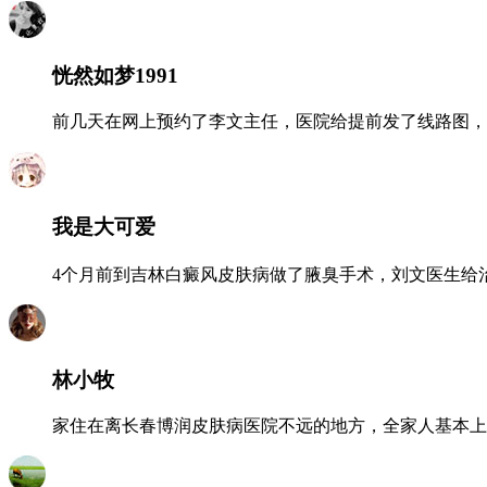
恍然如梦1991
前几天在网上预约了李文主任，医院给提前发了线路图，
我是大可爱
4个月前到吉林白癜风皮肤病做了腋臭手术，刘文医生给
林小牧
家住在离长春博润皮肤病医院不远的地方，全家人基本上