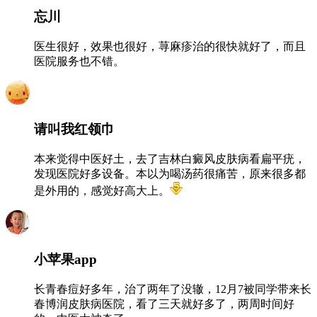
忘川
医生很好，效果也很好，荨麻疹治的很快就好了，而且
医院服务也不错。
请叫我红领巾
本来觉得中医好土，去了吉林白癜风皮肤病看扁平疣，
发现医院好多设备。本以为喝汤药很痛苦，原来很多都
是外用的，感觉好高大上。
小苹果app
长青春痘好多年，治了两年了没辙，12月7被同学带来长
春博润皮肤病医院，看了三天就好多了，两周时间好