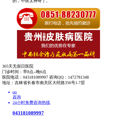
的，中医太神奇了。
365天无假日医院
门诊时间：早8点--晚6点
医院电话：043181089997 咨询QQ：1472781348
地址：吉林省长春市南关区大经路356号1-7层
qq
咨询
24小时免费咨询热线
043181089997