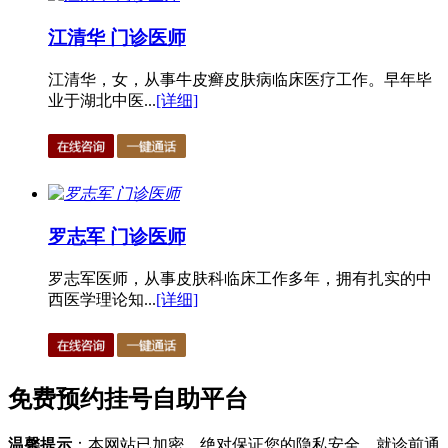
江清华 门诊医师
江清华，女，从事牛皮癣皮肤病临床医疗工作。早年毕
业于湖北中医...
[详细]
罗志军 门诊医师
罗志军医师，从事皮肤科临床工作多年，拥有扎实的中
西医学理论知...
[详细]
免费预约挂号自助平台
温馨提示
：本网站已加密，绝对保证您的隐私安全，就诊前通