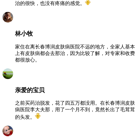
治的很快，也没有疼痛的感觉。
林小牧
家住在离长春博润皮肤病医院不远的地方，全家人基本
上有皮肤病都会去那治，因为比较了解，对专家和收费
都很放心。
亲爱的宝贝
之前买药治脱发，花了四五万都没用。在长春博润皮肤
病医院李大夫那，用了一个月不到，竟然长出了毛茸茸
的头发。