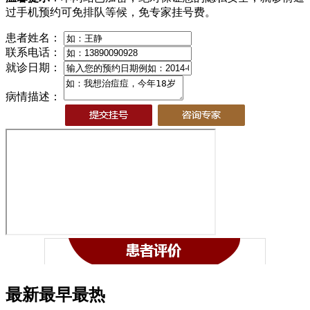
过手机预约可免排队等候，免专家挂号费。
患者姓名：
联系电话：
就诊日期：
病情描述：
最新
最早
最热